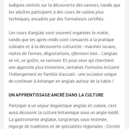
ludiques centrés sur la découverte des saveurs, tandis que
les adultes participent à des cours de cuisine plus
techniques, encadrés par des formateurs certifiés.
Les cours d’anglais sont souvent organisés le matin,
tandis que les après-midis sont consacrés à la pratique
culinaire et à la découverte culturelle : marchés locaux,
visites de fermes, dégustations,
afternoon teas
… L’anglais
se vit, se goûte, se savoure. Et pour ceux qui cherchent
une approche plus immersive, certaines formules incluent
l’hébergement en famille d’accueil : une occasion unique
de continuer à échanger en anglais autour de la table !
UN APPRENTISSAGE ANCRÉ DANS LA CULTURE
Participer à un séjour linguistique anglais et cuisine, c’est
aussi découvrir la culture britannique sous un angle inédit.
La gastronomie anglaise, longtemps sous-estimée,
regorge de traditions et de spécialités régionales :
Cornish