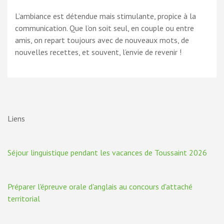
L’ambiance est détendue mais stimulante, propice à la
communication. Que l’on soit seul, en couple ou entre
amis, on repart toujours avec de nouveaux mots, de
nouvelles recettes, et souvent, l’envie de revenir !
Liens
Séjour linguistique pendant les vacances de Toussaint 2026
Préparer l'épreuve orale d'anglais au concours d'attaché
territorial